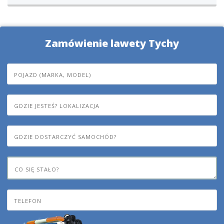
Zamówienie lawety Tychy