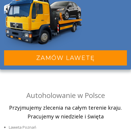
ZAMÓW LAWETĘ
Autoholowanie w Polsce
Przyjmujemy zlecenia na całym terenie kraju.
Pracujemy w niedziele i święta
Laweta Poznań