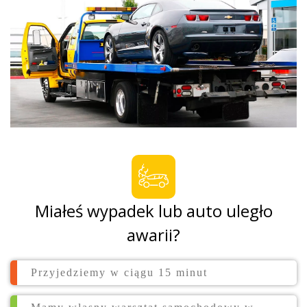
Miałeś wypadek lub auto uległo
awarii?
Przyjedziemy w ciągu 15 minut