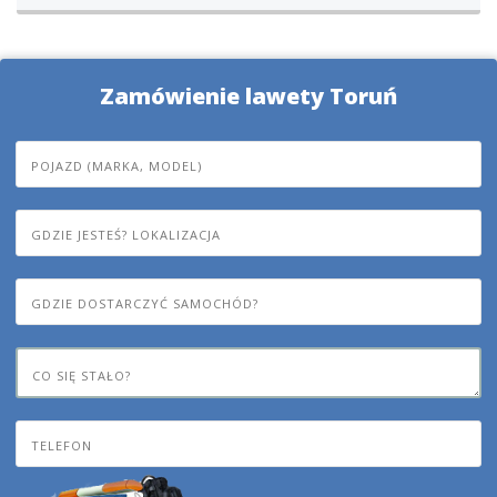
Zamówienie lawety Toruń