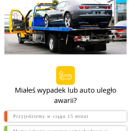
Miałeś wypadek lub auto uległo
awarii?
Przyjedziemy w ciągu 15 minut