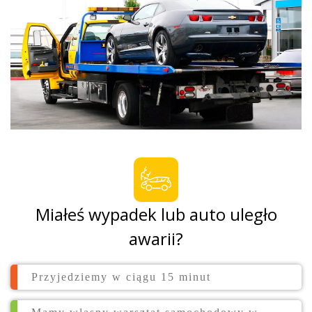
Miałeś wypadek lub auto uległo
awarii?
Przyjedziemy w ciągu 15 minut