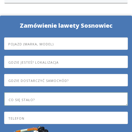
Zamówienie lawety Sosnowiec