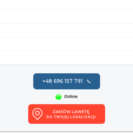
+48 696 157 791
Online
ZAMÓW LAWETĘ
DO TWOJEJ LOKALIZACJI