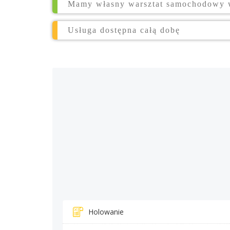
Mamy własny warsztat samochodowy 
Usługa dostępna całą dobę
Holowanie