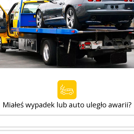
Miałeś wypadek lub auto uległo awarii?