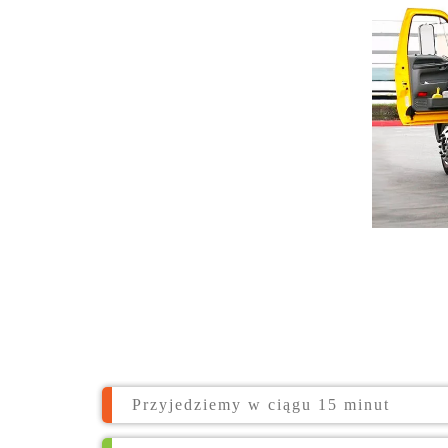
Przyjedziemy w ciągu 15 minut