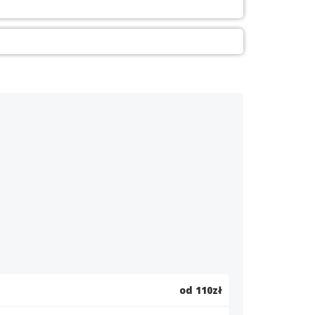
od 110zł