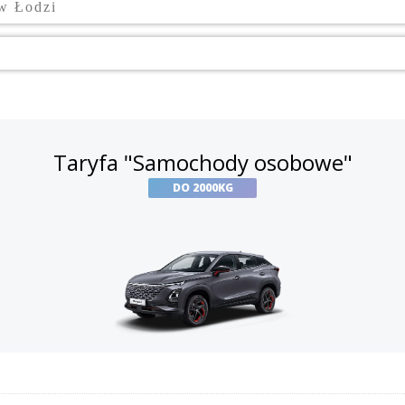
w Łodzi
Taryfa "Samochody osobowe"
DO 2000KG