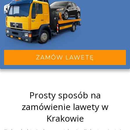
ZAMÓW LAWETĘ
Prosty sposób na
zamówienie lawety w
Krakowie