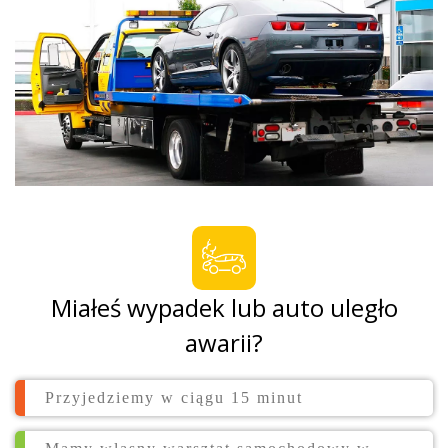
Miałeś wypadek lub auto uległo
awarii?
Przyjedziemy w ciągu 15 minut