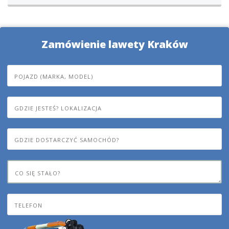
Zamówienie lawety Kraków