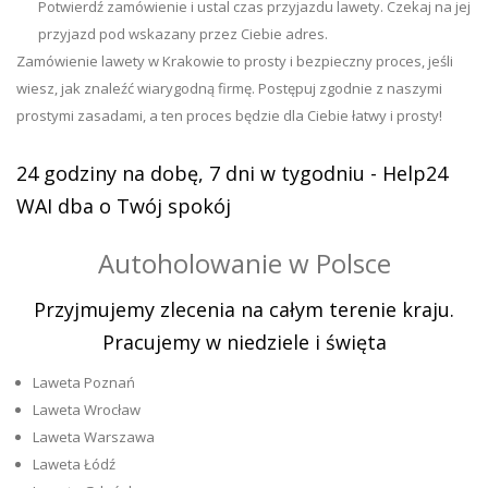
Potwierdź zamówienie i ustal czas przyjazdu lawety. Czekaj na jej
przyjazd pod wskazany przez Ciebie adres.
Zamówienie lawety w Krakowie to prosty i bezpieczny proces, jeśli
wiesz, jak znaleźć wiarygodną firmę. Postępuj zgodnie z naszymi
prostymi zasadami, a ten proces będzie dla Ciebie łatwy i prosty!
24 godziny na dobę, 7 dni w tygodniu - Help24
WAI dba o Twój spokój
Autoholowanie w Polsce
Przyjmujemy zlecenia na całym terenie kraju.
Pracujemy w niedziele i święta
Laweta Poznań
Laweta Wrocław
Laweta Warszawa
Laweta Łódź