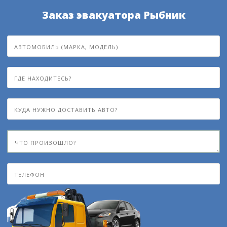
Заказ эвакуатора Рыбник