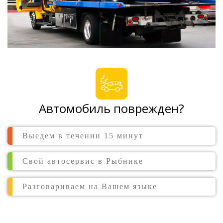
Автомобиль поврежден?
Выедем в течении 15 минут
Свой автосервис в Рыбнике
Разговариваем на Вашем языке