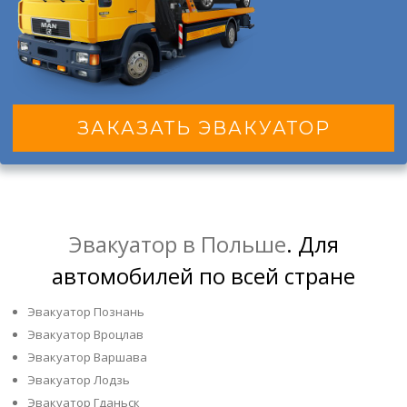
ЗАКАЗАТЬ ЭВАКУАТОР
Эвакуатор в Польше
. Для
автомобилей по всей стране
Эвакуатор Познань
Эвакуатор Вроцлав
Эвакуатор Варшава
Эвакуатор Лодзь
Эвакуатор Гданьск