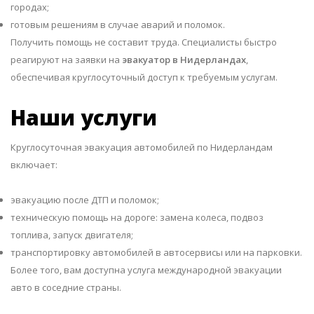
городах;
готовым решениям в случае аварий и поломок.
Получить помощь не составит труда. Специалисты быстро
реагируют на заявки на
эвакуатор в Нидерландах
,
обеспечивая круглосуточный доступ к требуемым услугам.
Наши услуги
Круглосуточная эвакуация автомобилей по Нидерландам
включает:
эвакуацию после ДТП и поломок;
техническую помощь на дороге: замена колеса, подвоз
топлива, запуск двигателя;
транспортировку автомобилей в автосервисы или на парковки.
Более того, вам доступна услуга международной эвакуации
авто в соседние страны.