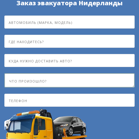
Заказ эвакуатора Нидерланды