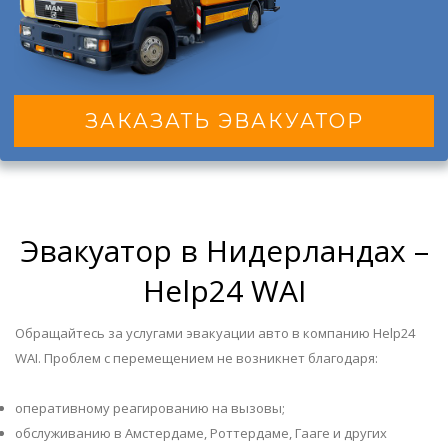
ЗАКАЗАТЬ ЭВАКУАТОР
Эвакуатор в Нидерландах –
Help24 WAI
Обращайтесь за услугами эвакуации авто в компанию Help24
WAI. Проблем с перемещением не возникнет благодаря:
оперативному реагированию на вызовы;
обслуживанию в Амстердаме, Роттердаме, Гааге и других