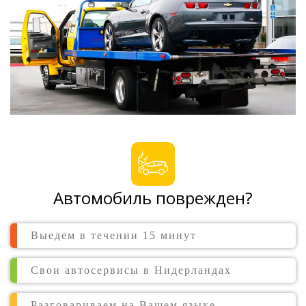
Автомобиль поврежден?
Выедем в течении 15 минут
Свои автосервисы в Нидерландах
Разговариваем на Вашем языке