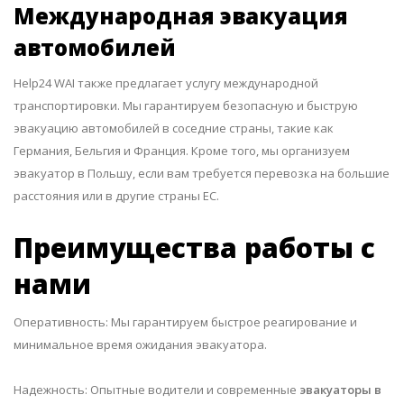
Международная эвакуация
автомобилей
Help24 WAI также предлагает услугу международной
транспортировки. Мы гарантируем безопасную и быструю
эвакуацию автомобилей в соседние страны, такие как
Германия
,
Бельгия
и
Франция
. Кроме того, мы организуем
эвакуатор в Польшу
, если вам требуется перевозка на большие
расстояния или в другие страны ЕС.
Преимущества работы с
нами
Оперативность: Мы гарантируем быстрое реагирование и
минимальное время ожидания эвакуатора.
Надежность: Опытные водители и современные
эвакуаторы в