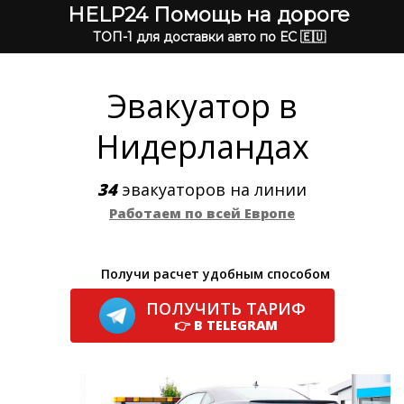
HELP24 Помощь на дороге
ТОП-1 для доставки авто по ЕС 🇪🇺
Эвакуатор в
Нидерландах
34
эвакуаторов на линии
Работаем по всей Европе
Получи расчет удобным способом
ПОЛУЧИТЬ ТАРИФ
👉 В TELEGRAM