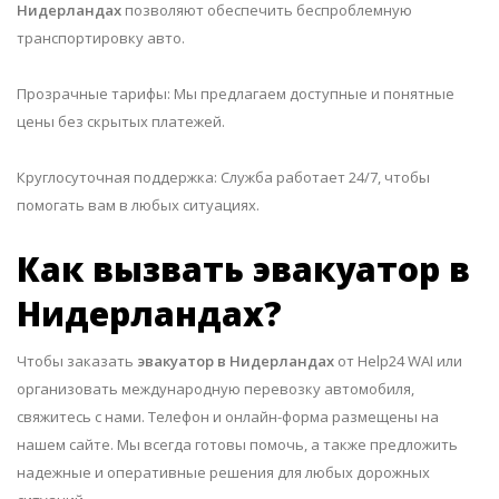
Нидерландах
позволяют обеспечить беспроблемную
транспортировку авто.
Прозрачные тарифы: Мы предлагаем доступные и понятные
цены без скрытых платежей.
Круглосуточная поддержка: Служба работает 24/7, чтобы
помогать вам в любых ситуациях.
Как вызвать эвакуатор в
Нидерландах?
Чтобы заказать
эвакуатор в Нидерландах
от Help24 WAI или
организовать международную перевозку автомобиля,
свяжитесь с нами. Телефон и онлайн-форма размещены на
нашем сайте. Мы всегда готовы помочь, а также предложить
надежные и оперативные решения для любых дорожных