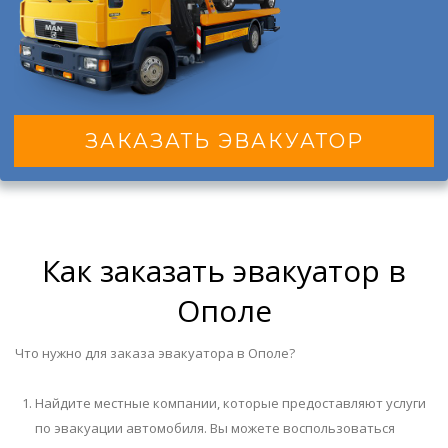
ЗАКАЗАТЬ ЭВАКУАТОР
Как заказать эвакуатор в
Ополе
Что нужно для заказа эвакуатора в Ополе?
Найдите местные компании, которые предоставляют услуги
по эвакуации автомобиля. Вы можете воспользоваться