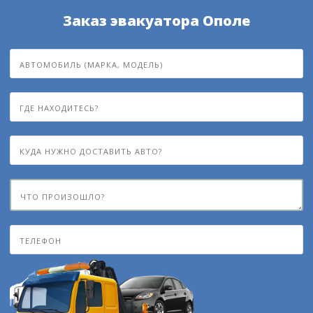
Заказ эвакуатора Ополе