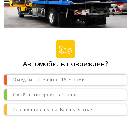
Автомобиль поврежден?
Выедем в течении 15 минут
Свой автосервис в Ополе
Разговариваем на Вашем языке