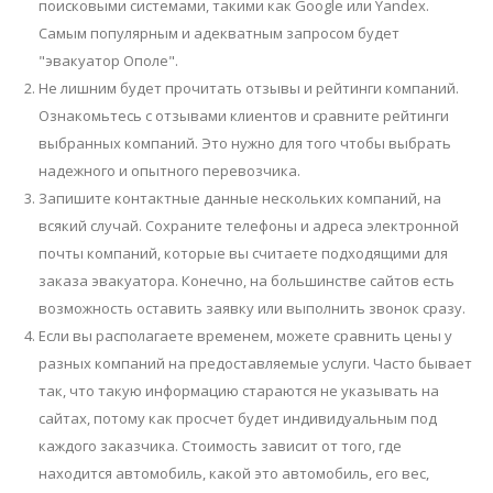
поисковыми системами, такими как Google или Yandex.
Самым популярным и адекватным запросом будет
"эвакуатор Ополе".
Не лишним будет прочитать отзывы и рейтинги компаний.
Ознакомьтесь с отзывами клиентов и сравните рейтинги
выбранных компаний. Это нужно для того чтобы выбрать
надежного и опытного перевозчика.
Запишите контактные данные нескольких компаний, на
всякий случай. Сохраните телефоны и адреса электронной
почты компаний, которые вы считаете подходящими для
заказа эвакуатора. Конечно, на большинстве сайтов есть
возможность оставить заявку или выполнить звонок сразу.
Если вы располагаете временем, можете сравнить цены у
разных компаний на предоставляемые услуги. Часто бывает
так, что такую информацию стараются не указывать на
сайтах, потому как просчет будет индивидуальным под
каждого заказчика. Стоимость зависит от того, где
находится автомобиль, какой это автомобиль, его вес,