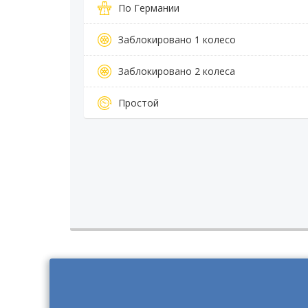
По Германии
Заблокировано 1 колесо
Заблокировано 2 колеса
Простой