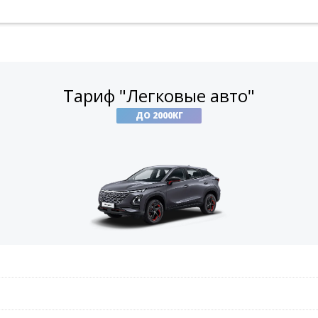
Тариф "Легковые авто"
ДО 2000КГ