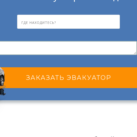
ЗАКАЗАТЬ ЭВАКУАТОР