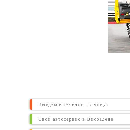
Выедем в течении 15 минут
Свой автосервис в Висбадене