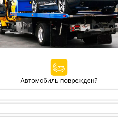
Автомобиль поврежден?