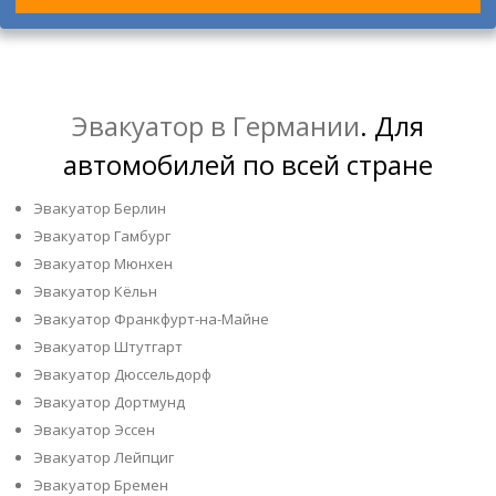
Эвакуатор в Германии
. Для
автомобилей по всей стране
Эвакуатор Берлин
Эвакуатор Гамбург
Эвакуатор Мюнхен
Эвакуатор Кёльн
Эвакуатор Франкфурт-на-Майне
Эвакуатор Штутгарт
Эвакуатор Дюссельдорф
Эвакуатор Дортмунд
Эвакуатор Эссен
Эвакуатор Лейпциг
Эвакуатор Бремен