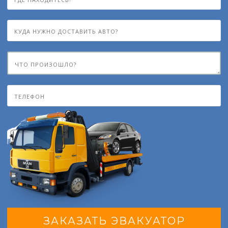
ЗАКАЗАТЬ ЭВАКУАТОР