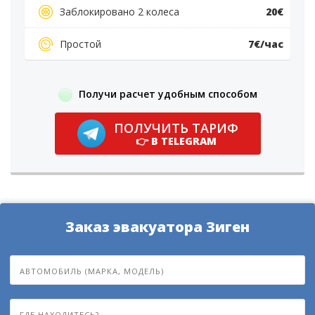
Заблокировано 2 колеса
20€
Простой
7€/час
Получи расчет удобным способом
ПОЛУЧИТЬ ТАРИФ
👉 В TELEGRAM
Заказ эвакуатора Зиген