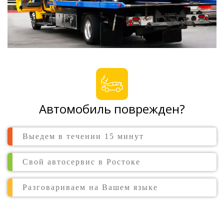
Автомобиль поврежден?
Выедем в течении 15 минут
Свой автосервис в Ростоке
Разговариваем на Вашем языке