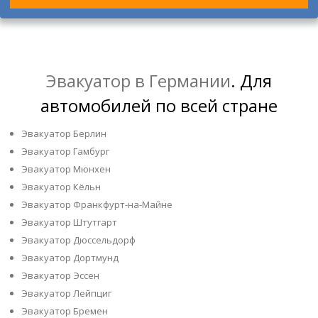
Эвакуатор в Германии
. Для
автомобилей по всей стране
Эвакуатор Берлин
Эвакуатор Гамбург
Эвакуатор Мюнхен
Эвакуатор Кёльн
Эвакуатор Франкфурт-на-Майне
Эвакуатор Штутгарт
Эвакуатор Дюссельдорф
Эвакуатор Дортмунд
Эвакуатор Эссен
Эвакуатор Лейпциг
Эвакуатор Бремен