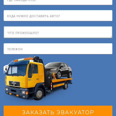
ЗАКАЗАТЬ ЭВАКУАТОР