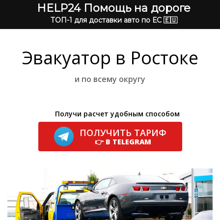
HELP24 Помощь на дороге
ТОП-1 для доставки авто по ЕС 🇪🇺
Эвакуатор в Ростоке
и по всему округу
Получи расчет удобным способом
ПОЛУЧИТЬ ТАРИФ
👉 В TELEGRAM