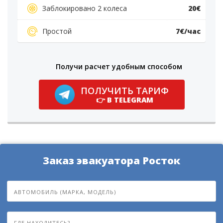
Заблокировано 2 колеса
20€
Простой
7€/час
Получи расчет удобным способом
ПОЛУЧИТЬ ТАРИФ
👉 В TELEGRAM
Заказ эвакуатора Росток