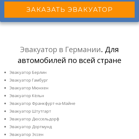
ЗАКАЗАТЬ ЭВАКУАТОР
Эвакуатор в Германии
. Для
автомобилей по всей стране
Эвакуатор Берлин
Эвакуатор Гамбург
Эвакуатор Мюнхен
Эвакуатор Кёльн
Эвакуатор Франкфурт-на-Майне
Эвакуатор Штутгарт
Эвакуатор Дюссельдорф
Эвакуатор Дортмунд
Эвакуатор Эссен