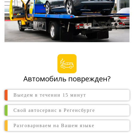
Автомобиль поврежден?
Выедем в течении 15 минут
Свой автосервис в Регенсбурге
Разговариваем на Вашем языке