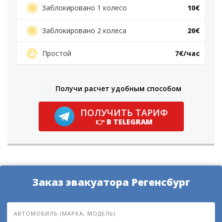
Заблокировано 1 колесо
10€
Заблокировано 2 колеса
20€
Простой
7€/час
Получи расчет удобным способом
ПОЛУЧИТЬ ТАРИФ
👉 В TELEGRAM
Заказ эвакуатора Регенсбург