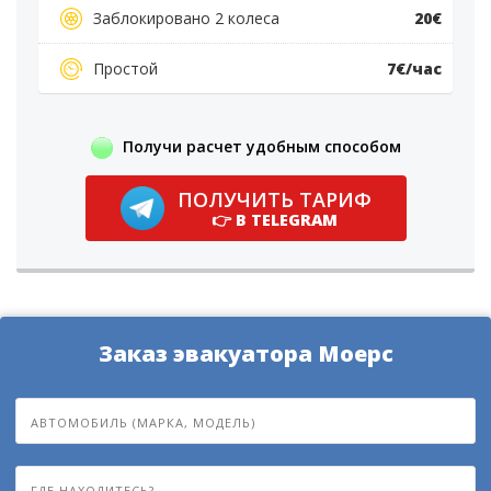
Заблокировано 2 колеса
20€
Простой
7€/час
Получи расчет удобным способом
ПОЛУЧИТЬ ТАРИФ
👉 В TELEGRAM
Заказ эвакуатора Моерс