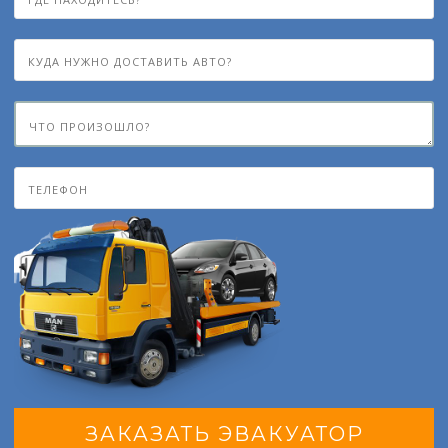
ЗАКАЗАТЬ ЭВАКУАТОР