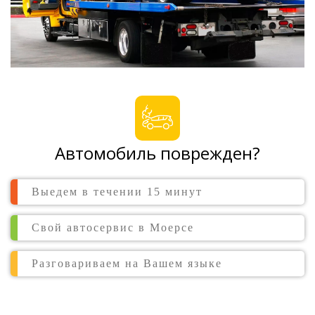
Автомобиль поврежден?
Выедем в течении 15 минут
Свой автосервис в Моерсе
Разговариваем на Вашем языке