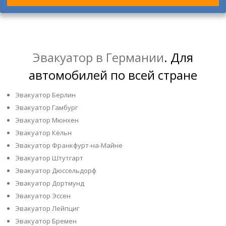
Эвакуатор в Германии
. Для
автомобилей по всей стране
Эвакуатор Берлин
Эвакуатор Гамбург
Эвакуатор Мюнхен
Эвакуатор Кёльн
Эвакуатор Франкфурт-на-Майне
Эвакуатор Штутгарт
Эвакуатор Дюссельдорф
Эвакуатор Дортмунд
Эвакуатор Эссен
Эвакуатор Лейпциг
Эвакуатор Бремен