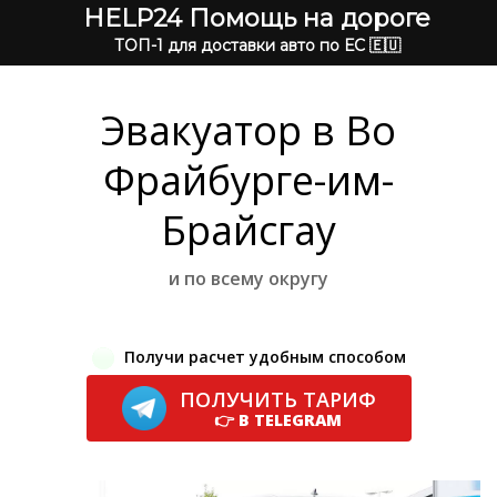
HELP24 Помощь на дороге
ТОП-1 для доставки авто по ЕС 🇪🇺
Эвакуатор в Во
Фрайбурге-им-
Брайсгау
и по всему округу
Получи расчет удобным способом
ПОЛУЧИТЬ ТАРИФ
👉 В TELEGRAM