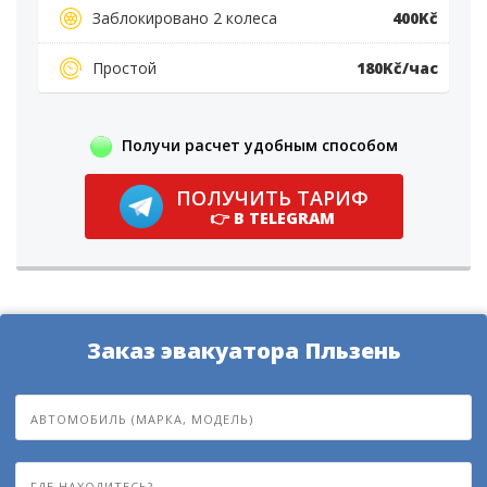
Заблокировано 2 колеса
400Kč
Простой
180Kč/час
Получи расчет удобным способом
ПОЛУЧИТЬ ТАРИФ
👉 В TELEGRAM
Заказ эвакуатора Пльзень