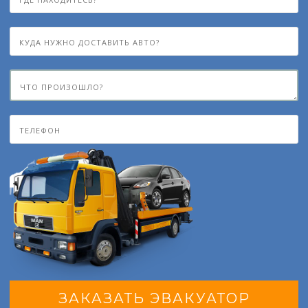
ЗАКАЗАТЬ ЭВАКУАТОР