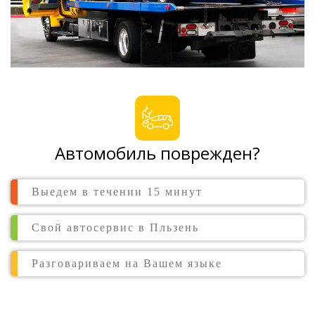
Автомобиль поврежден?
Выедем в течении 15 минут
Свой автосервис в Пльзень
Разговариваем на Вашем языке