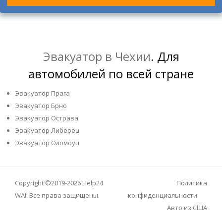
Эвакуатор в Чехии
. Для
автомобилей по всей стране
Эвакуатор Прага
Эвакуатор Брно
Эвакуатор Острава
Эвакуатор Либерец
Эвакуатор Оломоуц
Copyright ©2019-2026
Help24
Политика
WAI
. Все права защищены.
конфиденциальности
Авто из США