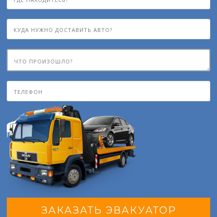
ЗАКАЗАТЬ ЭВАКУАТОР