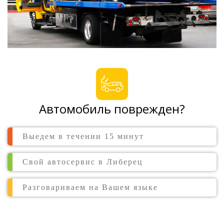
Автомобиль поврежден?
Выедем в течении 15 минут
Свой автосервис в Либерец
Разговариваем на Вашем языке