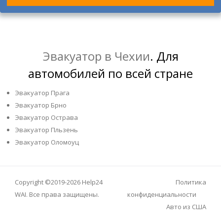
Эвакуатор в Чехии
. Для
автомобилей по всей стране
Эвакуатор Прага
Эвакуатор Брно
Эвакуатор Острава
Эвакуатор Пльзень
Эвакуатор Оломоуц
Copyright ©2019-2026
Help24
Политика
WAI
. Все права защищены.
конфиденциальности
Авто из США