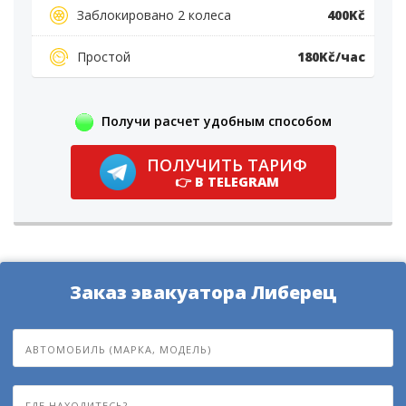
Заблокировано 2 колеса
400Kč
Простой
180Kč/час
Получи расчет удобным способом
ПОЛУЧИТЬ ТАРИФ
👉 В TELEGRAM
Заказ эвакуатора Либерец